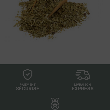
PAIEMENT
LIVRAISON
SÉCURISÉ
EXPRESS