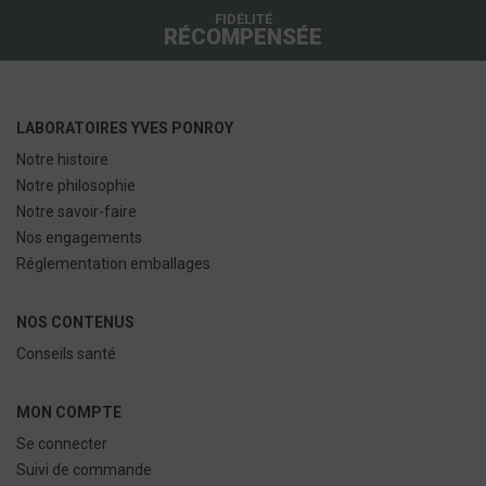
FIDÉLITÉ
RÉCOMPENSÉE
LABORATOIRES YVES PONROY
Notre histoire
Notre philosophie
Notre savoir-faire
Nos engagements
Réglementation emballages
NOS CONTENUS
Conseils santé
MON COMPTE
Se connecter
Suivi de commande