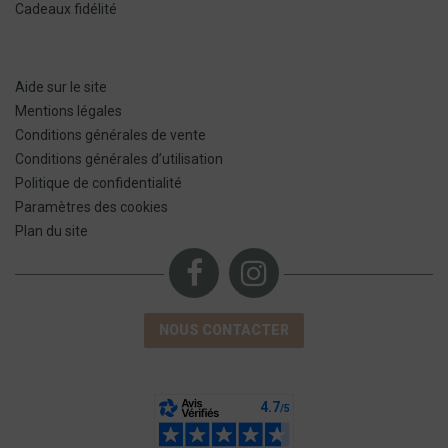
Cadeaux fidélité
Aide sur le site
Mentions légales
Conditions générales de vente
Conditions générales d’utilisation
Politique de confidentialité
Paramètres des cookies
Plan du site
NOUS CONTACTER