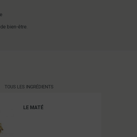
te
 de bien-être.
TOUS LES INGRÉDIENTS
LE MATÉ