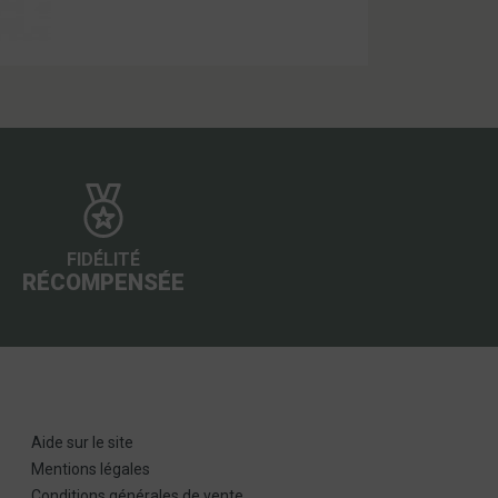
FIDÉLITÉ
RÉCOMPENSÉE
Aide sur le site
Mentions légales
Conditions générales de vente