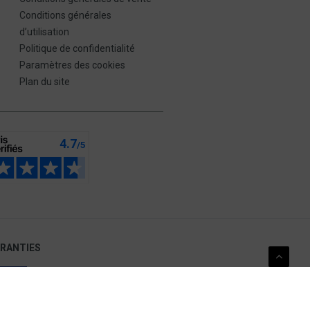
Conditions générales
d’utilisation
Politique de confidentialité
Paramètres des cookies
Plan du site
ARANTIES