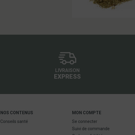
LIVRAISON
EXPRESS
NOS CONTENUS
MON COMPTE
Conseils santé
Se connecter
Suivi de commande