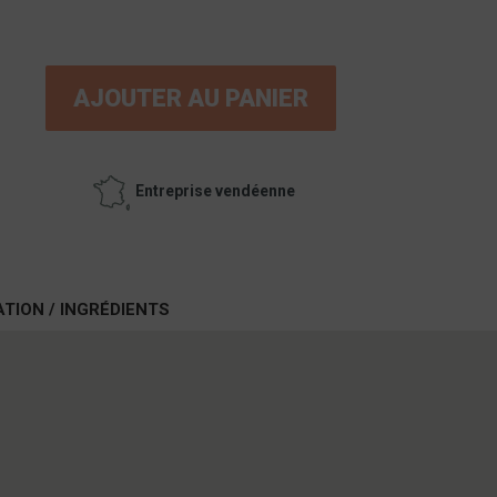
AJOUTER AU PANIER
Entreprise vendéenne
ATION / INGRÉDIENTS