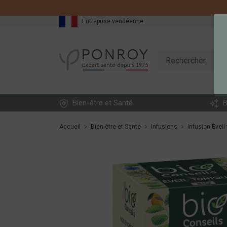
Entreprise vendéenne
Bien-être et Santé
B
Accueil
Bien-être et Santé
Infusions
Infusion Éveil