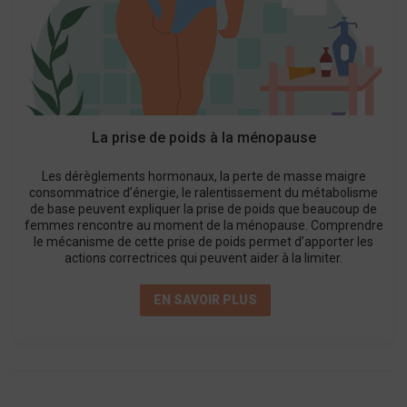
La prise de poids à la ménopause
Les dérèglements hormonaux, la perte de masse maigre
consommatrice d’énergie, le ralentissement du métabolisme
de base peuvent expliquer la prise de poids que beaucoup de
femmes rencontre au moment de la ménopause. Comprendre
le mécanisme de cette prise de poids permet d’apporter les
actions correctrices qui peuvent aider à la limiter.
EN SAVOIR PLUS