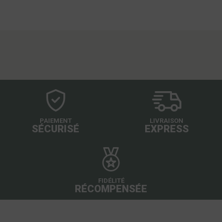
PAIEMENT
LIVRAISON
SÉCURISÉ
EXPRESS
FIDÉLITÉ
RÉCOMPENSÉE