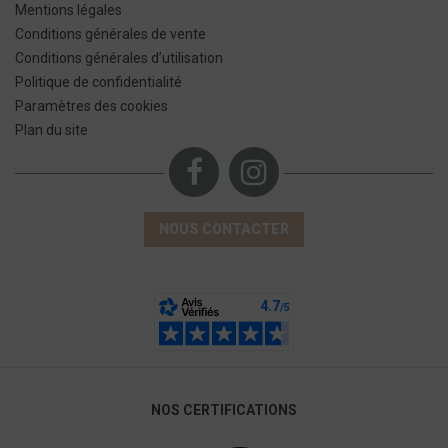
Mentions légales
Conditions générales de vente
Conditions générales d’utilisation
Politique de confidentialité
Paramètres des cookies
Plan du site
NOUS CONTACTER
NOS CERTIFICATIONS