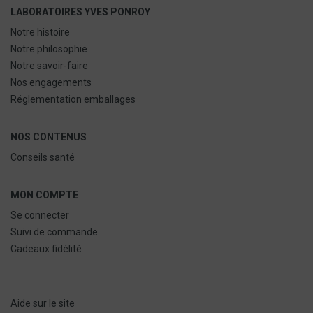
LABORATOIRES YVES PONROY
Notre histoire
Notre philosophie
Notre savoir-faire
Nos engagements
Réglementation emballages
NOS CONTENUS
Conseils santé
MON COMPTE
Se connecter
Suivi de commande
Cadeaux fidélité
Aide sur le site