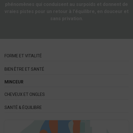
phénomènes qui conduisent au surpoids et donnent de
vraies pistes pour un retour à l'équilibre, en douceur et
sans privation.
FORME ET VITALITÉ
BIEN ÊTRE ET SANTÉ
MINCEUR
CHEVEUX ET ONGLES
SANTÉ & ÉQUILIBRE