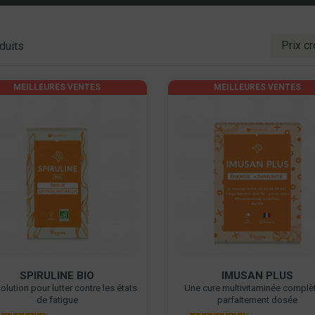
duits
MEILLEURES VENTES
MEILLEURES VENTES
SPIRULINE BIO
IMUSAN PLUS
olution pour lutter contre les états
Une cure multivitaminée complèt
de fatigue
parfaitement dosée