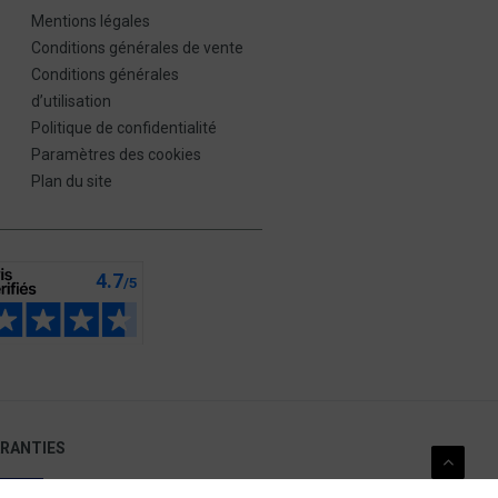
Mentions légales
Conditions générales de vente
Conditions générales
d’utilisation
Politique de confidentialité
Paramètres des cookies
Plan du site
ARANTIES