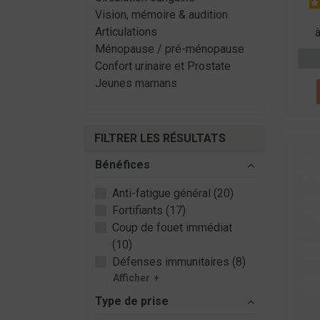
Vision, mémoire & audition
Articulations
Ménopause / pré-ménopause
Confort urinaire et Prostate
Jeunes mamans
FILTRER LES RÉSULTATS
Bénéfices
Anti-fatigue général (20)
Fortifiants (17)
Coup de fouet immédiat
(10)
Défenses immunitaires (8)
Afficher
Type de prise