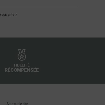
 suivante
FIDÉLITÉ
RÉCOMPENSÉE
Aide sur le site