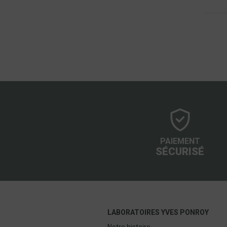
PAIEMENT
SÉCURISÉ
LABORATOIRES YVES PONROY
Notre histoire