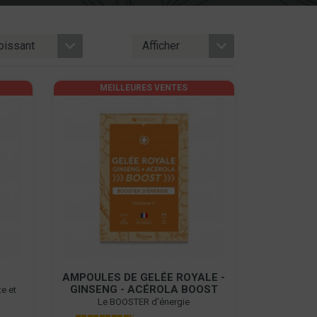
MEILLEURES VENTES
AMPOULES DE GELÉE ROYALE -
GINSENG - ACÉROLA BOOST
e et
Le BOOSTER d'énergie