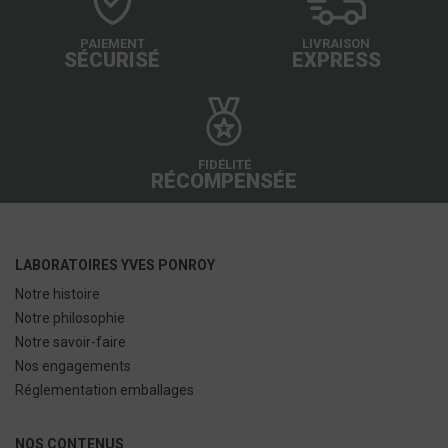
PAIEMENT
LIVRAISON
SÉCURISÉ
EXPRESS
FIDÉLITÉ
RÉCOMPENSÉE
LABORATOIRES YVES PONROY
Notre histoire
Notre philosophie
Notre savoir-faire
Nos engagements
Réglementation emballages
NOS CONTENUS