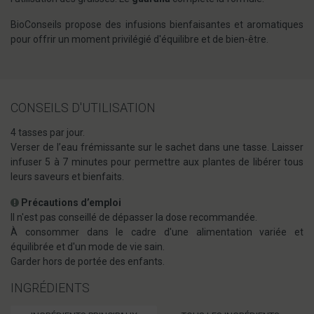
BioConseils propose des infusions bienfaisantes et aromatiques
pour offrir un moment privilégié d'équilibre et de bien-être.
CONSEILS D'UTILISATION
4 tasses par jour.
Verser de l’eau frémissante sur le sachet dans une tasse. Laisser
infuser 5 à 7 minutes pour permettre aux plantes de libérer tous
leurs saveurs et bienfaits.
Précautions d’emploi
Il n'est pas conseillé de dépasser la dose recommandée.
À consommer dans le cadre d'une alimentation variée et
équilibrée et d'un mode de vie sain.
Garder hors de portée des enfants.
INGRÉDIENTS