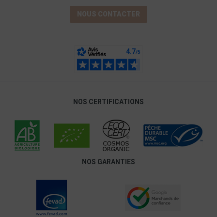
NOUS CONTACTER
NOS CERTIFICATIONS
NOS GARANTIES