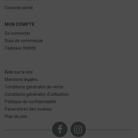
Conseils santé
MON COMPTE
Se connecter
Suivi de commande
Cadeaux fidélité
Aide sur le site
Mentions légales
Conditions générales de vente
Conditions générales d’utilisation
Politique de confidentialité
Paramètres des cookies
Plan du site