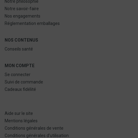
Notre philosophie
Notre savoir-faire
Nos engagements
Réglementation emballages
NOS CONTENUS
Conseils santé
MON COMPTE
Se connecter
Suivi de commande
Cadeaux fidélité
Aide sur le site
Mentions légales
Conditions générales de vente
Conditions générales d’utilisation