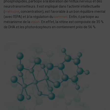
phospholipides, participe à la libération de l’influx nerveux et des
neurotransmetteurs. Il est impliqué dans l’activité intellectuelle
(
mémoire
, concentration), est favorable à un bon équilibre mental
(avec l’EPA) et à la régulation du
sommeil
. Enfin, il participe au
mécanisme de la
vision
. En effet, la rétine est composée de 35 %
de DHA et les photorécepteurs en contiennent près de 56 %.