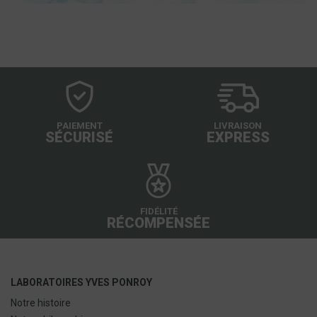
PAIEMENT
LIVRAISON
SÉCURISÉ
EXPRESS
FIDÉLITÉ
RÉCOMPENSÉE
LABORATOIRES YVES PONROY
Notre histoire