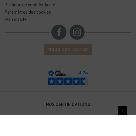
Politique de confidentialité
Paramètres des cookies
Plan du site
NOUS CONTACTER
NOS CERTIFICATIONS