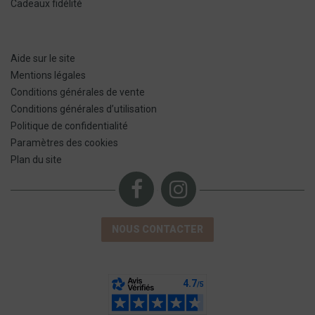
Cadeaux fidélité
Aide sur le site
Mentions légales
Conditions générales de vente
Conditions générales d’utilisation
Politique de confidentialité
Paramètres des cookies
Plan du site
NOUS CONTACTER