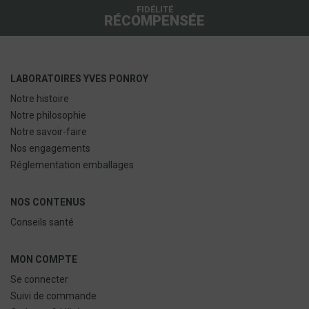
FIDÉLITÉ
RÉCOMPENSÉE
LABORATOIRES YVES PONROY
Notre histoire
Notre philosophie
Notre savoir-faire
Nos engagements
Réglementation emballages
NOS CONTENUS
Conseils santé
MON COMPTE
Se connecter
Suivi de commande