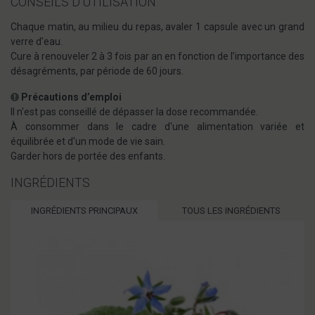
CONSEILS D'UTILISATION
Chaque matin, au milieu du repas, avaler 1 capsule avec un grand
verre d'eau.
Cure à renouveler 2 à 3 fois par an en fonction de l’importance des
désagréments, par période de 60 jours.
Précautions d’emploi
Il n'est pas conseillé de dépasser la dose recommandée.
À consommer dans le cadre d'une alimentation variée et
équilibrée et d'un mode de vie sain.
Garder hors de portée des enfants.
INGRÉDIENTS
INGRÉDIENTS PRINCIPAUX
TOUS LES INGRÉDIENTS