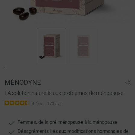
,
MÉNODYNE
LA solution naturelle aux problèmes de ménopause
4.4
/
5
-
173
avis
Femmes, de la pré-ménopause à la ménopause
Désagréments liés aux modifications hormonales de