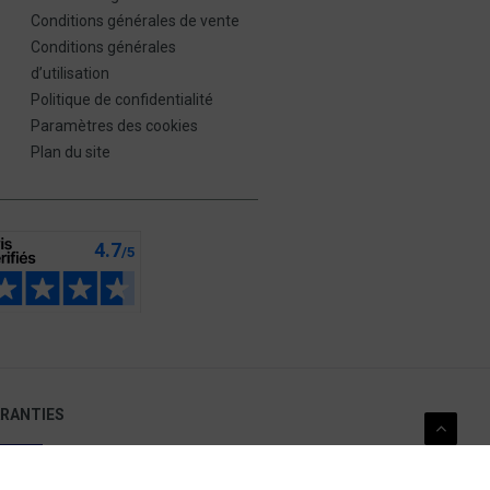
Conditions générales de vente
Conditions générales
d’utilisation
Politique de confidentialité
Paramètres des cookies
Plan du site
ARANTIES