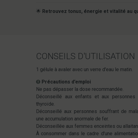
🌟
Retrouvez tonus, énergie et vitalité au qu
CONSEILS D'UTILISATION
1 gélule à avaler avec un verre d'eau le matin.
Précautions d’emploi
Ne pas dépasser la dose recommandée.
Déconseillé aux enfants et aux personnes 
thyroïde.
Déconseillé aux personnes souffrant de mal
une accumulation anormale de fer.
Déconseillée aux femmes enceintes ou allaitan
À consommer dans le cadre d'une alimentation