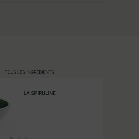
TOUS LES INGRÉDIENTS
LA SPIRULINE