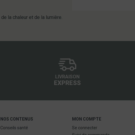
 de la chaleur et de la lumière.
LIVRAISON
EXPRESS
NOS CONTENUS
MON COMPTE
Conseils santé
Se connecter