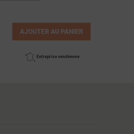
AJOUTER AU PANIER
Entreprise vendéenne