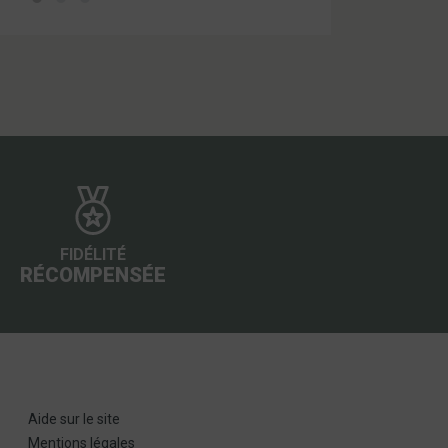
FIDÉLITÉ
RÉCOMPENSÉE
Aide sur le site
Mentions légales