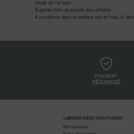
mode de vie sain.
À garder hors de portée des enfants.
A conserver dans un endroit sec et frais, à l'abri
PAIEMENT
SÉCURISÉ
LABORATOIRES YVES PONROY
Notre histoire