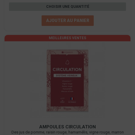
CHOISIR UNE QUANTITÉ
AJOUTER AU PANIER
MEILLEURES VENTES
AMPOULES CIRCULATION
Des jus de pomme, raisin rouge, hamamélis, vigne rouge, marron