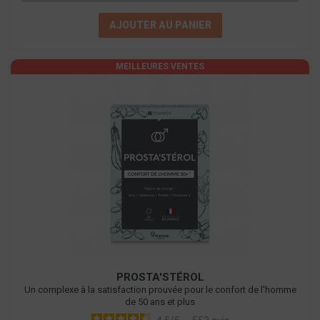
AJOUTER AU PANIER
MEILLEURES VENTES
PROSTA'STÉROL
Un complexe à la satisfaction prouvée pour le confort de l'homme
de 50 ans et plus