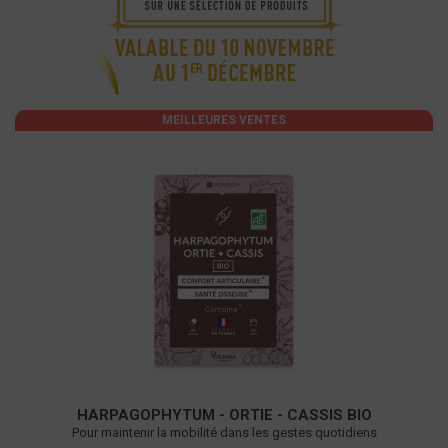
MEILLEURES VENTES
HARPAGOPHYTUM - ORTIE - CASSIS BIO
Pour maintenir la mobilité dans les gestes quotidiens