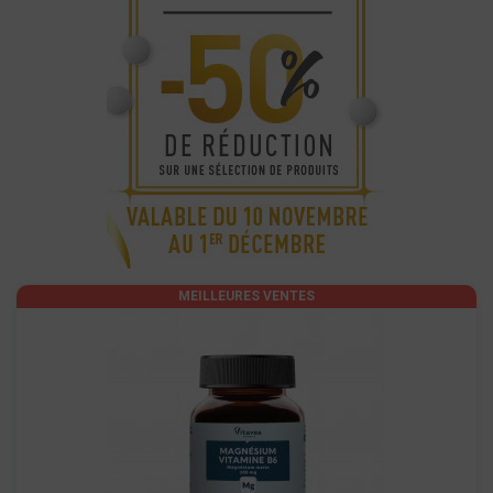
MEILLEURES VENTES