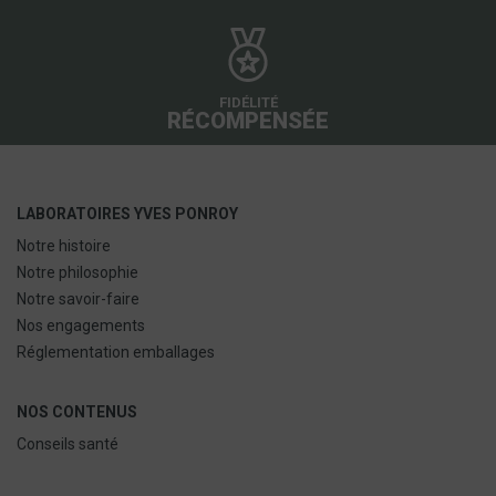
FIDÉLITÉ
RÉCOMPENSÉE
LABORATOIRES YVES PONROY
Notre histoire
Notre philosophie
Notre savoir-faire
Nos engagements
Réglementation emballages
NOS CONTENUS
Conseils santé