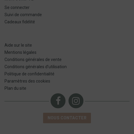
Se connecter
Suivi de commande
Cadeaux fidélité
Aide sur le site
Mentions légales
Conditions générales de vente
Conditions générales d’utilisation
Politique de confidentialité
Paramètres des cookies
Plan du site
NOUS CONTACTER