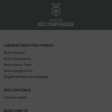
FIDÉLITÉ
RÉCOMPENSÉE
LABORATOIRES YVES PONROY
Notre histoire
Notre philosophie
Notre savoir-faire
Nos engagements
Réglementation emballages
NOS CONTENUS
Conseils santé
MON COMPTE