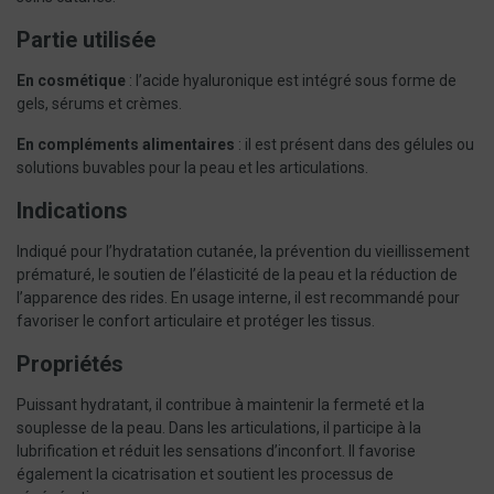
Partie utilisée
En cosmétique
: l’acide hyaluronique est intégré sous forme de
gels, sérums et crèmes.
En compléments alimentaires
: il est présent dans des gélules ou
solutions buvables pour la peau et les articulations.
Indications
Indiqué pour l’hydratation cutanée, la prévention du vieillissement
prématuré, le soutien de l’élasticité de la peau et la réduction de
l’apparence des rides. En usage interne, il est recommandé pour
favoriser le confort articulaire et protéger les tissus.
Propriétés
Puissant hydratant, il contribue à maintenir la fermeté et la
souplesse de la peau. Dans les articulations, il participe à la
lubrification et réduit les sensations d’inconfort. Il favorise
également la cicatrisation et soutient les processus de