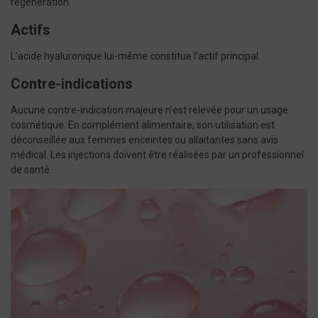
régénération.
Actifs
L’acide hyaluronique lui-même constitue l’actif principal.
Contre-indications
Aucune contre-indication majeure n’est relevée pour un usage
cosmétique. En complément alimentaire, son utilisation est
déconseillée aux femmes enceintes ou allaitantes sans avis
médical. Les injections doivent être réalisées par un professionnel
de santé.