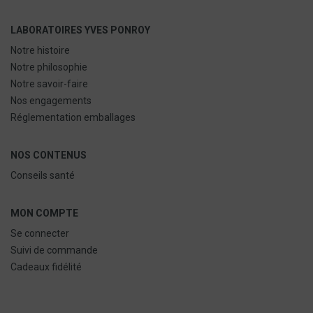
LABORATOIRES YVES PONROY
Notre histoire
Notre philosophie
Notre savoir-faire
Nos engagements
Réglementation emballages
NOS CONTENUS
Conseils santé
MON COMPTE
Se connecter
Suivi de commande
Cadeaux fidélité