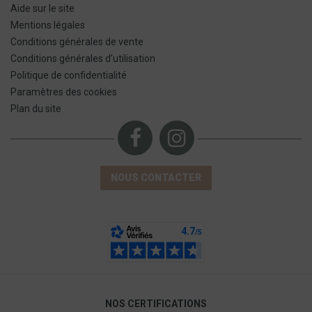
Aide sur le site
Mentions légales
Conditions générales de vente
Conditions générales d’utilisation
Politique de confidentialité
Paramètres des cookies
Plan du site
NOUS CONTACTER
NOS CERTIFICATIONS