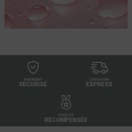
PAIEMENT
LIVRAISON
SÉCURISÉ
EXPRESS
FIDÉLITÉ
RÉCOMPENSÉE