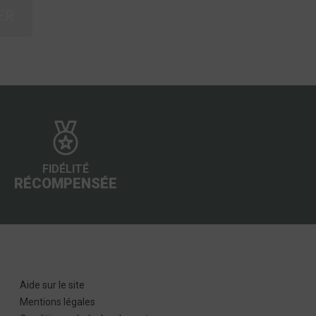
ER
FIDÉLITÉ
RÉCOMPENSÉE
Aide sur le site
Mentions légales