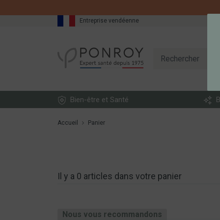
Entreprise vendéenne
Bien-être et Santé
B
Accueil
Panier
Il y a 0 articles dans votre panier
Nous vous recommandons