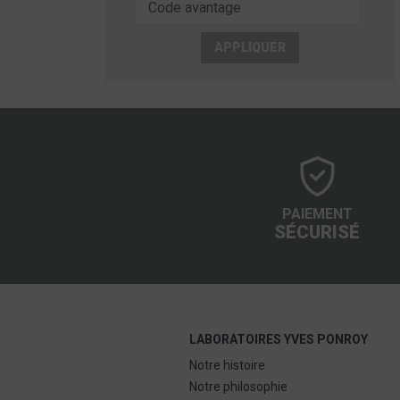
Code avantage
APPLIQUER
PAIEMENT
SÉCURISÉ
LABORATOIRES YVES PONROY
Notre histoire
Notre philosophie