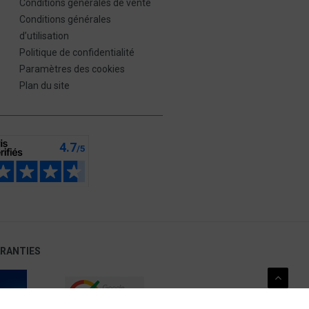
Conditions générales de vente
Conditions générales
d’utilisation
Politique de confidentialité
Paramètres des cookies
Plan du site
ARANTIES