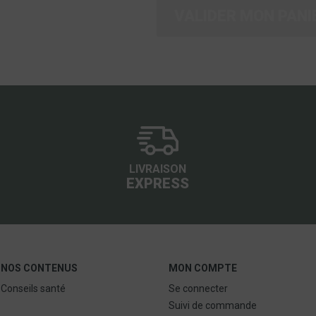
VALIDER MON PANI
LIVRAISON
EXPRESS
NOS CONTENUS
MON COMPTE
Conseils santé
Se connecter
Suivi de commande