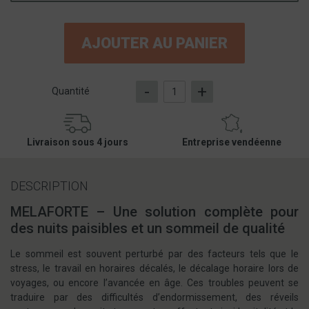
AJOUTER AU PANIER
-
+
Quantité
Livraison sous 4 jours
Entreprise vendéenne
DESCRIPTION
MELAFORTE – Une solution complète pour
des nuits paisibles et un sommeil de qualité
Le sommeil est souvent perturbé par des facteurs tels que le
stress, le travail en horaires décalés, le décalage horaire lors de
voyages, ou encore l’avancée en âge. Ces troubles peuvent se
traduire par des difficultés d’endormissement, des réveils