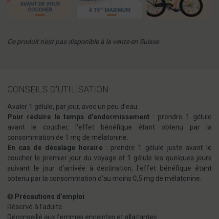
Ce produit n'est pas disponible à la vente en Suisse
CONSEILS D'UTILISATION
Avaler 1 gélule, par jour, avec un peu d’eau.
Pour réduire le temps d’endormissement
: prendre 1 gélule
avant le coucher, l'effet bénéfique étant obtenu par la
consommation de 1 mg de mélatonine.
En cas de décalage horaire
: prendre 1 gélule juste avant le
coucher le premier jour du voyage et 1 gélule les quelques jours
suivant le jour d’arrivée à destination, l'effet bénéfique étant
obtenu par la consommation d'au moins 0,5 mg de mélatonine.
Précautions d’emploi
Réservé à l’adulte.
Déconseillé aux femmes enceintes et allaitantes.