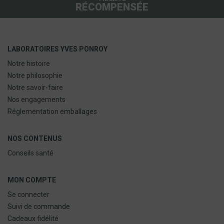
RÉCOMPENSÉE
LABORATOIRES YVES PONROY
Notre histoire
Notre philosophie
Notre savoir-faire
Nos engagements
Réglementation emballages
NOS CONTENUS
Conseils santé
MON COMPTE
Se connecter
Suivi de commande
Cadeaux fidélité