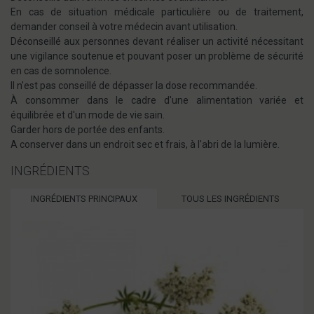
En cas de situation médicale particulière ou de traitement,
demander conseil à votre médecin avant utilisation.
Déconseillé aux personnes devant réaliser un activité nécessitant
une vigilance soutenue et pouvant poser un problème de sécurité
en cas de somnolence.
Il n'est pas conseillé de dépasser la dose recommandée.
À consommer dans le cadre d'une alimentation variée et
équilibrée et d'un mode de vie sain.
Garder hors de portée des enfants.
A conserver dans un endroit sec et frais, à l'abri de la lumière.
INGRÉDIENTS
INGRÉDIENTS PRINCIPAUX
TOUS LES INGRÉDIENTS