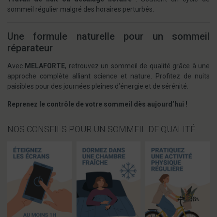
sommeil régulier malgré des horaires perturbés.
Une formule naturelle pour un sommeil
réparateur
Avec
MELAFORTE
, retrouvez un sommeil de qualité grâce à une
approche complète alliant science et nature. Profitez de nuits
paisibles pour des journées pleines d’énergie et de sérénité.
Reprenez le contrôle de votre sommeil dès aujourd’hui !
NOS CONSEILS POUR UN SOMMEIL DE QUALITÉ