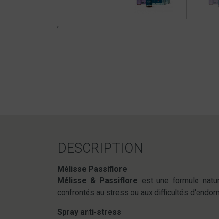
,
DESCRIPTION
Mélisse Passiflore
Mélisse & Passiflore
est une formule nature
confrontés au stress ou aux difficultés d'endo
Spray anti-stress