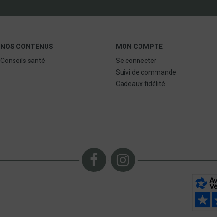
NOS CONTENUS
MON COMPTE
Conseils santé
Se connecter
Suivi de commande
Cadeaux fidélité