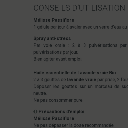
CONSEILS D'UTILISATION
Mélisse Passiflore
1 gélule par jour à avaler avec un verre d'eau 
Spray anti-stress
Par voie orale : 2 à 3 pulvérisations par
pulvérisations par jour.
Bien agiter avant emploi.
Huile essentielle de Lavande vraie Bio
2 à 3 gouttes de
lavande vraie
par prise, 2 fois
Déposer les gouttes sur un morceau de suc
neutre.
Ne pas consommer pure.
Précautions d’emploi
Mélisse Passiflore
Ne pas dépasser la dose recommandée.