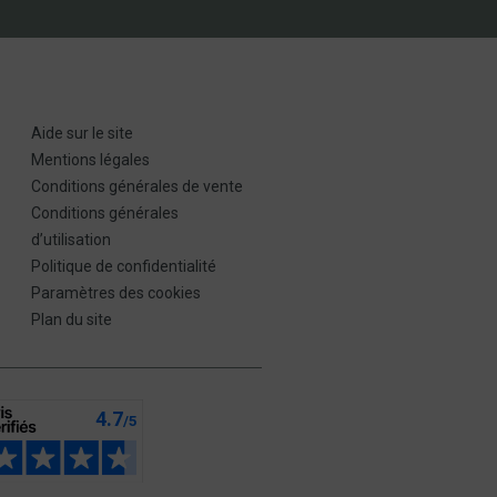
Aide sur le site
Mentions légales
Conditions générales de vente
Conditions générales
d’utilisation
Politique de confidentialité
Paramètres des cookies
Plan du site