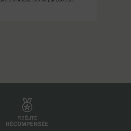
FIDÉLITÉ
RÉCOMPENSÉE