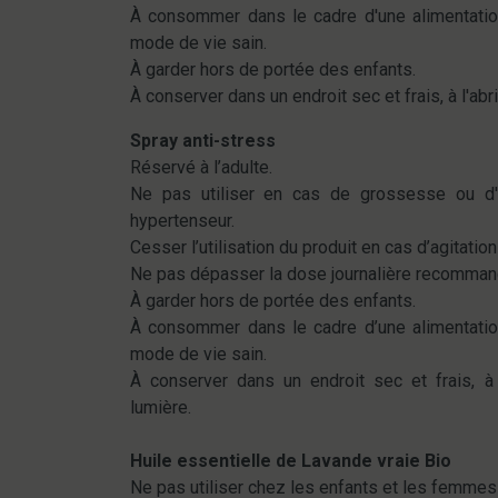
À consommer dans le cadre d'une alimentation
mode de vie sain.
À garder hors de portée des enfants.
À conserver dans un endroit sec et frais, à l'abri
Spray anti-stress
Réservé à l’adulte.
Ne pas utiliser en cas de grossesse ou d'a
hypertenseur.
Cesser l’utilisation du produit en cas d’agitatio
Ne pas dépasser la dose journalière recomman
À garder hors de portée des enfants.
À consommer dans le cadre d’une alimentation
mode de vie sain.
À conserver dans un endroit sec et frais, à 
lumière.
Huile essentielle de Lavande vraie Bio
Ne pas utiliser chez les enfants et les femmes 