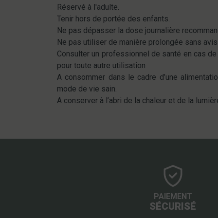
Réservé à l'adulte.
Tenir hors de portée des enfants.
Ne pas dépasser la dose journalière recomman
Ne pas utiliser de manière prolongée sans avis
Consulter un professionnel de santé en cas d
pour toute autre utilisation
A consommer dans le cadre d’une alimentation
mode de vie sain.
A conserver à l’abri de la chaleur et de la lumièr
PAIEMENT
SÉCURISÉ