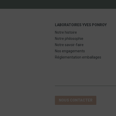
LABORATOIRES YVES PONROY
Notre histoire
Notre philosophie
Notre savoir-faire
Nos engagements
Réglementation emballages
NOUS CONTACTER