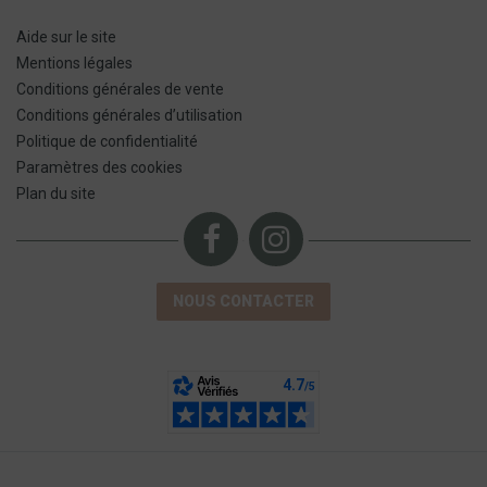
Aide sur le site
Mentions légales
Conditions générales de vente
Conditions générales d’utilisation
Politique de confidentialité
Paramètres des cookies
Plan du site
NOUS CONTACTER