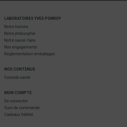
LABORATOIRES YVES PONROY
Notre histoire
Notre philosophie
Notre savoir-faire
Nos engagements
Réglementation emballages
NOS CONTENUS
Conseils santé
MON COMPTE
Se connecter
Suivi de commande
Cadeaux fidélité