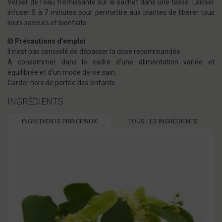
Verser de l’eau frémissante sur le sachet dans une tasse. Laisser
infuser 5 à 7 minutes pour permettre aux plantes de libérer tous
leurs saveurs et bienfaits.
Précautions d’emploi
Il n'est pas conseillé de dépasser la dose recommandée.
À consommer dans le cadre d'une alimentation variée et
équilibrée et d'un mode de vie sain.
Garder hors de portée des enfants.
INGRÉDIENTS
INGRÉDIENTS PRINCIPAUX
TOUS LES INGRÉDIENTS