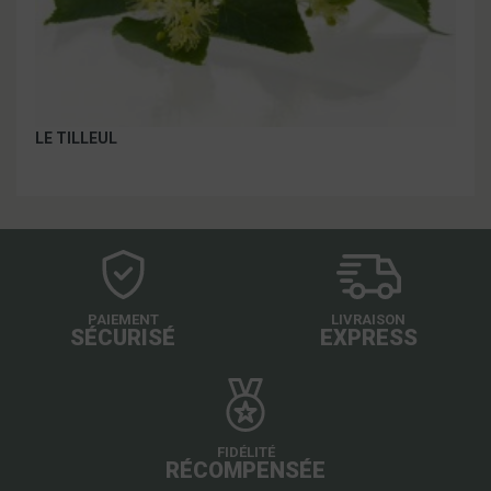
LE TILLEUL
PAIEMENT
LIVRAISON
SÉCURISÉ
EXPRESS
FIDÉLITÉ
RÉCOMPENSÉE