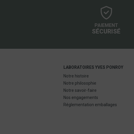
PAIEMENT
SÉCURISÉ
LABORATOIRES YVES PONROY
Notre histoire
Notre philosophie
Notre savoir-faire
Nos engagements
Réglementation emballages