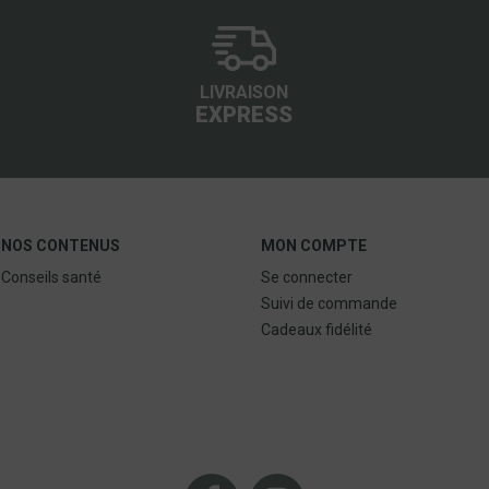
LIVRAISON
EXPRESS
NOS CONTENUS
MON COMPTE
Conseils santé
Se connecter
Suivi de commande
Cadeaux fidélité