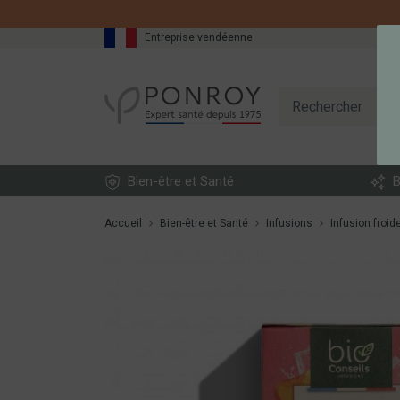
Entreprise vendéenne
Bien-être et Santé
B
Accueil
Bien-être et Santé
Infusions
Infusion froid