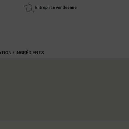
Entreprise vendéenne
ATION / INGRÉDIENTS