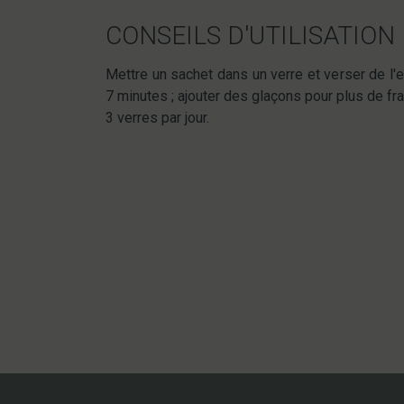
CONSEILS D'UTILISATION
Mettre un sachet dans un verre et verser de l'e
7 minutes ; ajouter des glaçons pour plus de fra
3 verres par jour.