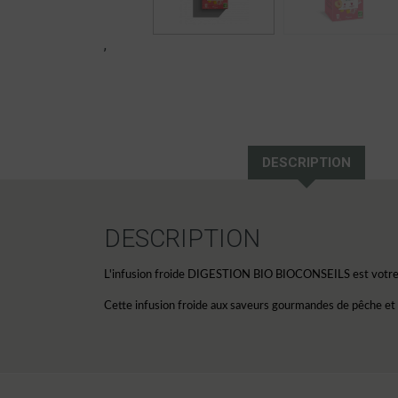
,
DESCRIPTION
DESCRIPTION
L'infusion froide DIGESTION BIO BIOCONSEILS est votre al
Cette infusion froide aux saveurs gourmandes de pêche et ma