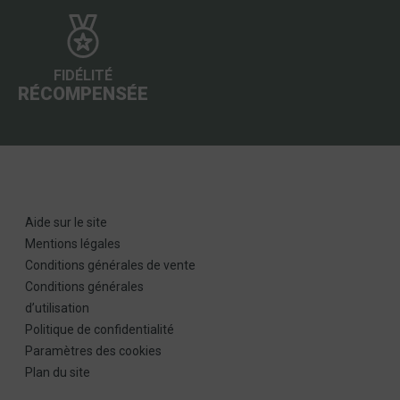
FIDÉLITÉ
RÉCOMPENSÉE
Aide sur le site
Mentions légales
Conditions générales de vente
Conditions générales
d’utilisation
Politique de confidentialité
Paramètres des cookies
Plan du site