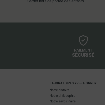
Garder hors de portée des enfants.
PAIEMENT
SÉCURISÉ
LABORATOIRES YVES PONROY
Notre histoire
Notre philosophie
Notre savoir-faire