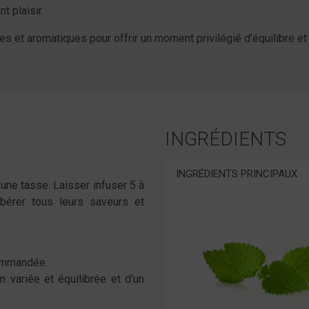
t plaisir.
 et aromatiques pour offrir un moment privilégié d'équilibre et
INGRÉDIENTS
INGRÉDIENTS PRINCIPAUX
une tasse. Laisser infuser 5 à
bérer tous leurs saveurs et
commandée.
 variée et équilibrée et d'un