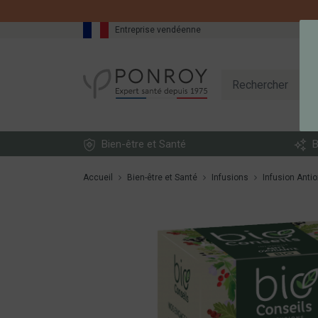
Entreprise vendéenne
Bien-être et Santé
B
Accueil
Bien-être et Santé
Infusions
Infusion Antio