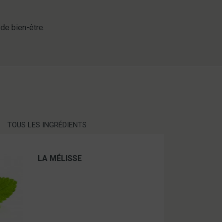
 de bien-être.
TOUS LES INGRÉDIENTS
LA MÉLISSE