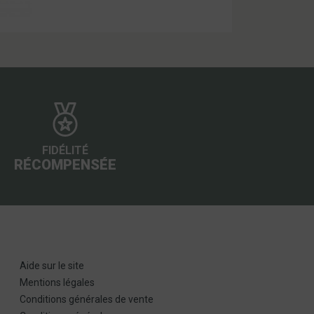
FIDÉLITÉ
RÉCOMPENSÉE
Aide sur le site
Mentions légales
Conditions générales de vente