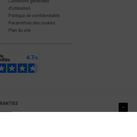
Conditions générales
d’utilisation
Politique de confidentialité
Paramètres des cookies
Plan du site
ARANTIES