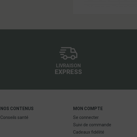
LIVRAISON
EXPRESS
NOS CONTENUS
MON COMPTE
Conseils santé
Se connecter
Suivi de commande
Cadeaux fidélité