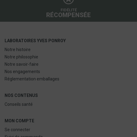
FIDÉLITÉ
RÉCOMPENSÉE
LABORATOIRES YVES PONROY
Notre histoire
Notre philosophie
Notre savoir-faire
Nos engagements
Réglementation emballages
NOS CONTENUS
Conseils santé
MON COMPTE
Se connecter