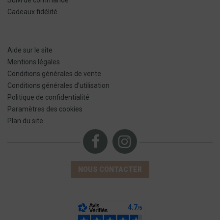
Suivi de commande
Cadeaux fidélité
Aide sur le site
Mentions légales
Conditions générales de vente
Conditions générales d’utilisation
Politique de confidentialité
Paramètres des cookies
Plan du site
NOUS CONTACTER