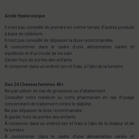
Acide Hyaluronique
Il n'est pas conseillé de prendre en même temps d'autres produits
à base de sélénium.
Il n'est pas conseillé de dépasser la dose recommandée.
À consommer dans le cadre d'une alimentation variée et
équilibrée et d'un mode de vie sain.
Garder hors de portée des enfants.
A conserver dans un endroit sec et frais, à l'abri de la lumière.
Duo 24 Cheveux femmes 45+
Ne pas utiliser en cas de grossesse ou d'allaitement.
Consulter votre médecin ou votre pharmacien en cas d'usage
concomitant de traitement contre le diabète.
Ne pas dépasser la dose recommandée.
À garder hors de portée des enfants.
À conserver dans un endroit sec et frais à l'abri de la chaleur et de
la lumière.
À consommer dans le cadre d'une alimentation variée et