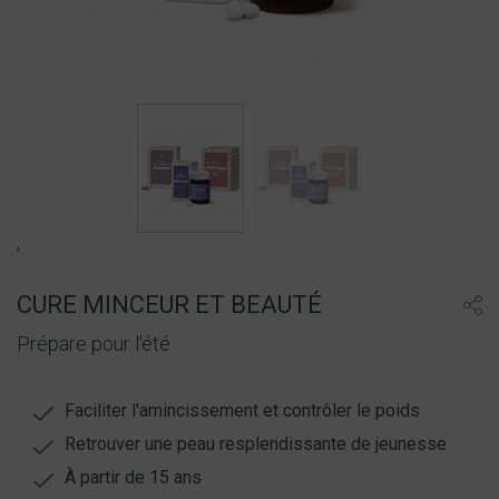
,
CURE MINCEUR ET BEAUTÉ
Prépare pour l'été
Faciliter l'amincissement et contrôler le poids
Retrouver une peau resplendissante de jeunesse
À partir de 15 ans