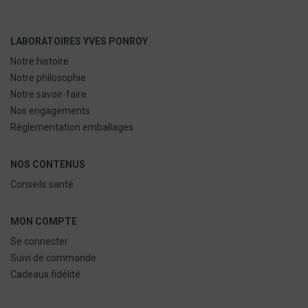
LABORATOIRES YVES PONROY
Notre histoire
Notre philosophie
Notre savoir-faire
Nos engagements
Réglementation emballages
NOS CONTENUS
Conseils santé
MON COMPTE
Se connecter
Suivi de commande
Cadeaux fidélité