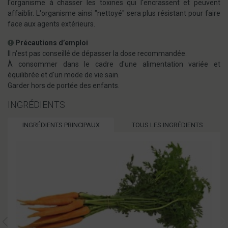
l'organisme à chasser les toxines qui l'encrassent et peuvent
affaiblir. L'organisme ainsi "nettoyé" sera plus résistant pour faire
face aux agents extérieurs.
Précautions d’emploi
Il n'est pas conseillé de dépasser la dose recommandée.
À consommer dans le cadre d'une alimentation variée et
équilibrée et d'un mode de vie sain.
Garder hors de portée des enfants.
INGRÉDIENTS
INGRÉDIENTS PRINCIPAUX
TOUS LES INGRÉDIENTS