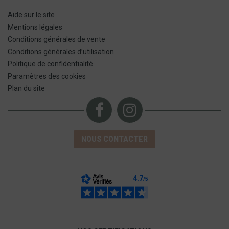
Aide sur le site
Mentions légales
Conditions générales de vente
Conditions générales d’utilisation
Politique de confidentialité
Paramètres des cookies
Plan du site
NOUS CONTACTER