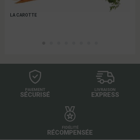
LA CAROTTE
LE 
PAIEMENT
LIVRAISON
SÉCURISÉ
EXPRESS
FIDÉLITÉ
RÉCOMPENSÉE