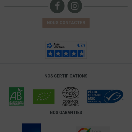
NOUS CONTACTER
NOS CERTIFICATIONS
NOS GARANTIES