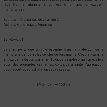
régénérer la vitamine E qui est le principal antioxydant
membranaire.
Sources intéressantes de vitamine C :
Acérola, Fruits rouges, Agrumes
L
a vitamine E
La vitamine E joue un rôle essentiel dans la protection de la
membrane de toutes les cellules de l’organisme. C’est la vitamine
antioxydante du compartiment lipidique de notre organisme. Elle a
aussi des propriétés calmantes, contribue à limiter l’agrégation
des plaquettes et la dilatation des vaisseaux.
PARTAGER SUR