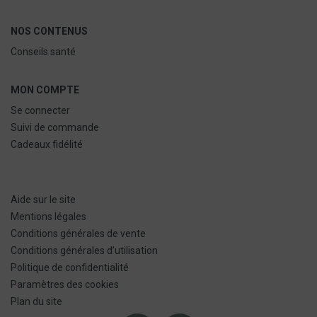
NOS CONTENUS
Conseils santé
MON COMPTE
Se connecter
Suivi de commande
Cadeaux fidélité
Aide sur le site
Mentions légales
Conditions générales de vente
Conditions générales d’utilisation
Politique de confidentialité
Paramètres des cookies
Plan du site