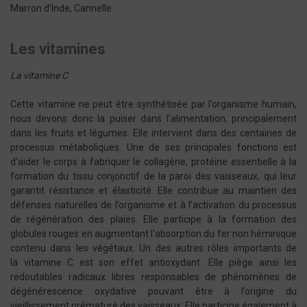
Marron d’Inde, Cannelle
Les vitamines
La vitamine C
Cette vitamine ne peut être synthétisée par l’organisme humain,
nous devons donc la puiser dans l’alimentation, principalement
dans les fruits et légumes. Elle intervient dans des centaines de
processus métaboliques. Une de ses principales fonctions est
d'aider le corps à fabriquer le collagène, protéine essentielle à la
formation du tissu conjonctif de la paroi des vaisseaux, qui leur
garantit résistance et élasticité. Elle contribue au maintien des
défenses naturelles de l’organisme et à l’activation du processus
de régénération des plaies. Elle participe à la formation des
globules rouges en augmentant l'absorption du fer non héminique
contenu dans les végétaux. Un des autres rôles importants de
la vitamine C est son effet antioxydant. Elle piège ainsi les
redoutables radicaux libres responsables de phénomènes de
dégénérescence oxydative pouvant être à l’origine du
vieillissement prématuré des vaisseaux. Elle participe également à