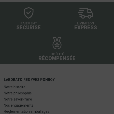
PAIEMENT
LIVRAISON
SÉCURISÉ
EXPRESS
FIDÉLITÉ
RÉCOMPENSÉE
LABORATOIRES YVES PONROY
Notre histoire
Notre philosophie
Notre savoir-faire
Nos engagements
Réglementation emballages