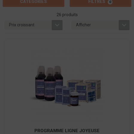
CATÉGORIES
FILTRES
0
26 produits
PROGRAMME LIGNE JOYEUSE