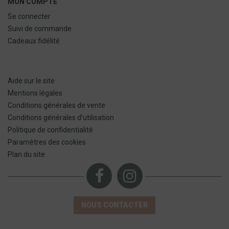
MON COMPTE
Se connecter
Suivi de commande
Cadeaux fidélité
Aide sur le site
Mentions légales
Conditions générales de vente
Conditions générales d’utilisation
Politique de confidentialité
Paramètres des cookies
Plan du site
NOUS CONTACTER