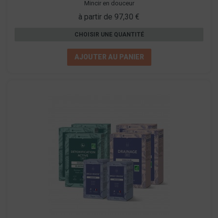
Mincir en douceur
à partir de 97,30 €
CHOISIR UNE QUANTITÉ
AJOUTER AU PANIER