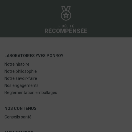
FIDÉLITÉ
RÉCOMPENSÉE
LABORATOIRES YVES PONROY
Notre histoire
Notre philosophie
Notre savoir-faire
Nos engagements
Réglementation emballages
NOS CONTENUS
Conseils santé