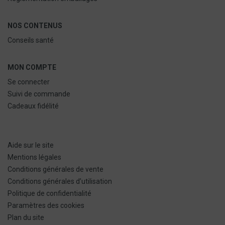
NOS CONTENUS
Conseils santé
MON COMPTE
Se connecter
Suivi de commande
Cadeaux fidélité
Aide sur le site
Mentions légales
Conditions générales de vente
Conditions générales d’utilisation
Politique de confidentialité
Paramètres des cookies
Plan du site