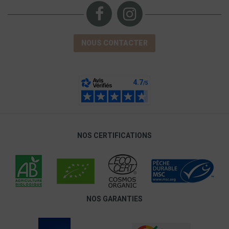
NOUS CONTACTER
NOS CERTIFICATIONS
NOS GARANTIES