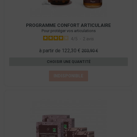
PROGRAMME CONFORT ARTICULAIRE
Pour protéger vos articulations
4
/
5
-
2
avis
à partir de 122,30 €
203,90 €
CHOISIR UNE QUANTITÉ
INDISPONIBLE