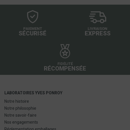
PAIEMENT
LIVRAISON
SÉCURISÉ
EXPRESS
FIDÉLITÉ
RÉCOMPENSÉE
LABORATOIRES YVES PONROY
Notre histoire
Notre philosophie
Notre savoir-faire
Nos engagements
Réglementation emballages