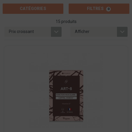
CATÉGORIES
FILTRES
0
15 produits