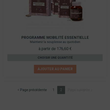
PROGRAMME MOBILITÉ ESSENTIELLE
Maintenir la souplesse au quotidien
à partir de 176,60 €
CHOISIR UNE QUANTITÉ
AJOUTER AU PANIER
(current)
Page précédente
1
2
Page suivante