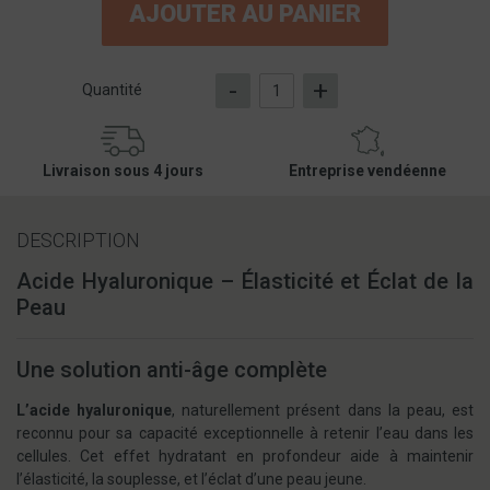
AJOUTER AU PANIER
-
+
Quantité
Livraison sous 4 jours
Entreprise vendéenne
DESCRIPTION
Acide Hyaluronique – Élasticité et Éclat de la
Peau
Une solution anti-âge complète
L’acide hyaluronique
, naturellement présent dans la peau, est
reconnu pour sa capacité exceptionnelle à retenir l’eau dans les
cellules. Cet effet hydratant en profondeur aide à maintenir
l’élasticité, la souplesse, et l’éclat d’une peau jeune.