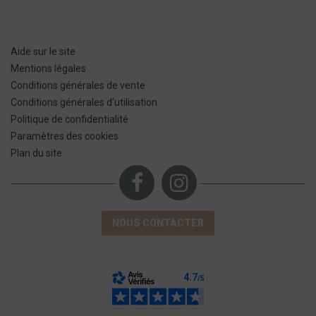
Aide sur le site
Mentions légales
Conditions générales de vente
Conditions générales d’utilisation
Politique de confidentialité
Paramètres des cookies
Plan du site
NOUS CONTACTER