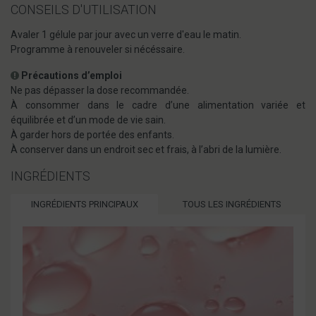
CONSEILS D'UTILISATION
Avaler 1 gélule par jour avec un verre d'eau le matin.
Programme à renouveler si nécéssaire.
Précautions d’emploi
Ne pas dépasser la dose recommandée.
À consommer dans le cadre d’une alimentation variée et
équilibrée et d’un mode de vie sain.
À garder hors de portée des enfants.
À conserver dans un endroit sec et frais, à l’abri de la lumière.
INGRÉDIENTS
INGRÉDIENTS PRINCIPAUX
TOUS LES INGRÉDIENTS