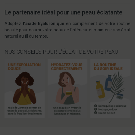
Le partenaire idéal pour une peau éclatante
Adoptez
l’acide hyaluronique
en complément de votre routine
beauté pour nourrir votre peau de l’intérieur et maintenir son éclat
naturel au fil du temps.
NOS CONSEILS POUR L'ÉCLAT DE VOTRE PEAU