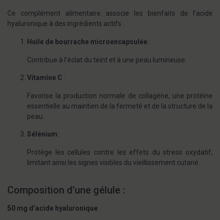
Ce complément alimentaire associe les bienfaits de l’acide
hyaluronique à des ingrédients actifs :
Huile de bourrache microencapsulée
:
Contribue à l’éclat du teint et à une peau lumineuse.
Vitamine C
:
Favorise la production normale de collagène, une protéine
essentielle au maintien de la fermeté et de la structure de la
peau.
Sélénium
:
Protège les cellules contre les effets du stress oxydatif,
limitant ainsi les signes visibles du vieillissement cutané.
Composition d’une gélule :
50 mg d’acide hyaluronique