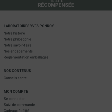
FIDÉLITÉ
RÉCOMPENSÉE
LABORATOIRES YVES PONROY
Notre histoire
Notre philosophie
Notre savoir-faire
Nos engagements
Réglementation emballages
NOS CONTENUS
Conseils santé
MON COMPTE
Se connecter
Suivi de commande
Cadeaux fidélité