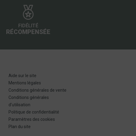
FIDÉLITÉ
RÉCOMPENSÉE
Aide sur le site
Mentions légales
Conditions générales de vente
Conditions générales
d’utilisation
Politique de confidentialité
Paramètres des cookies
Plan du site