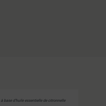
 base d’huile essentielle de citronnelle