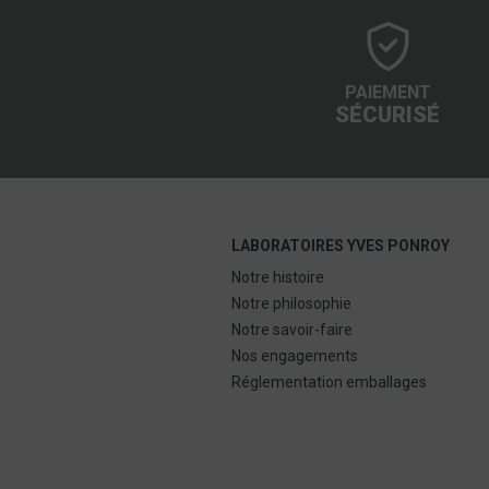
PAIEMENT
SÉCURISÉ
LABORATOIRES YVES PONROY
Notre histoire
Notre philosophie
Notre savoir-faire
Nos engagements
Réglementation emballages