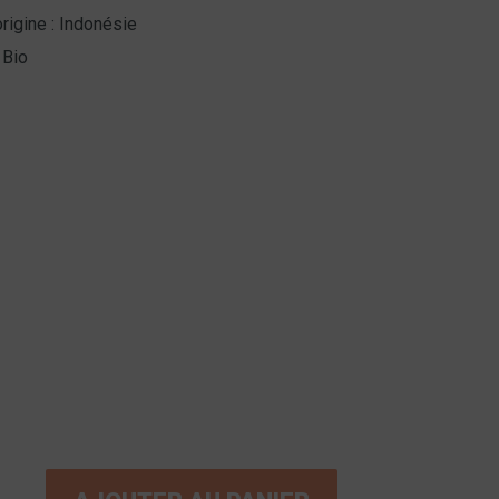
rigine : Indonésie
 Bio