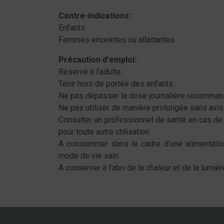
Contre-indications:
Enfants
Femmes enceintes ou allaitantes
Précaution d'emploi:
Réservé à l'adulte.
Tenir hors de portée des enfants.
Ne pas dépasser la dose journalière recomman
Ne pas utiliser de manière prolongée sans avis
Consulter un professionnel de santé en cas d
pour toute autre utilisation.
A consommer dans le cadre d’une alimentation
mode de vie sain.
A conserver à l’abri de la chaleur et de la lumièr