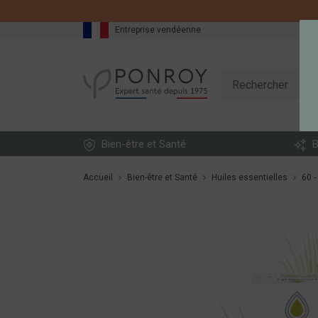
Entreprise vendéenne
Bien-être et Santé
B
Accueil
Bien-être et Santé
Huiles essentielles
60 