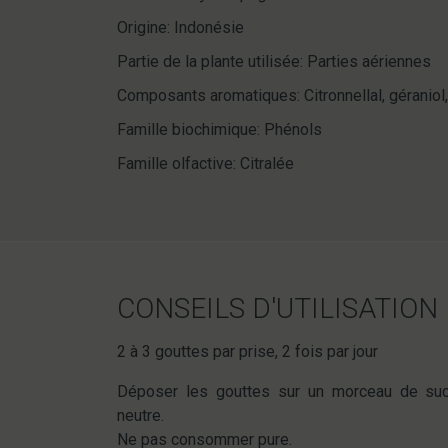
Origine: Indonésie
Partie de la plante utilisée: Parties aériennes
Composants aromatiques: Citronnellal, géraniol, 
Famille biochimique: Phénols
Famille olfactive: Citralée
CONSEILS D'UTILISATION
2 à 3 gouttes par prise, 2 fois par jour
Déposer les gouttes sur un morceau de suc
neutre.
Ne pas consommer pure.