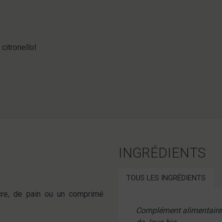
citronellol
INGRÉDIENTS
TOUS LES INGRÉDIENTS
re, de pain ou un comprimé
Complément alimentaire à