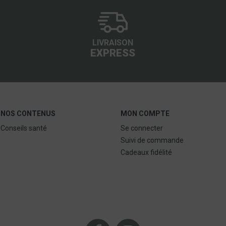
LIVRAISON
EXPRESS
NOS CONTENUS
MON COMPTE
Conseils santé
Se connecter
Suivi de commande
Cadeaux fidélité